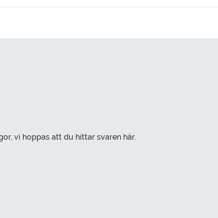
r, vi hoppas att du hittar svaren här.