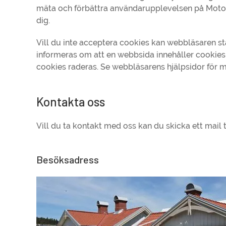
mäta och förbättra användarupplevelsen på Motorc
dig.
Vill du inte acceptera cookies kan webbläsaren stä
informeras om att en webbsida innehåller cookie
cookies raderas. Se webbläsarens hjälpsidor för m
Kontakta oss
Vill du ta kontakt med oss kan du skicka ett mail t
Besöksadress